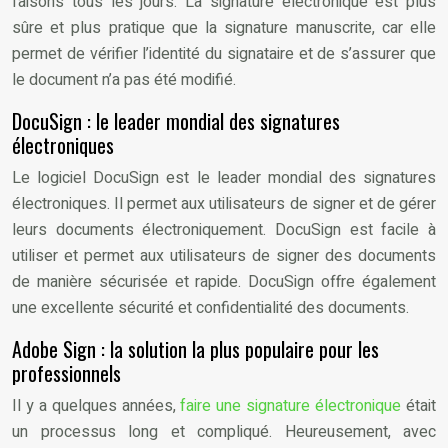
faisons tous les jours. La signature électronique est plus
sûre et plus pratique que la signature manuscrite, car elle
permet de vérifier l’identité du signataire et de s’assurer que
le document n’a pas été modifié.
DocuSign : le leader mondial des signatures
électroniques
Le logiciel DocuSign est le leader mondial des signatures
électroniques. Il permet aux utilisateurs de signer et de gérer
leurs documents électroniquement. DocuSign est facile à
utiliser et permet aux utilisateurs de signer des documents
de manière sécurisée et rapide. DocuSign offre également
une excellente sécurité et confidentialité des documents.
Adobe Sign : la solution la plus populaire pour les
professionnels
Il y a quelques années,
faire une signature électronique
était
un processus long et compliqué. Heureusement, avec