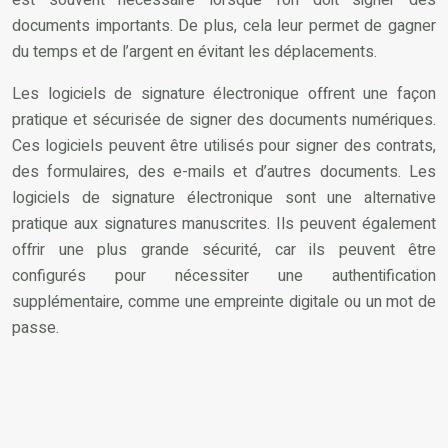
documents importants. De plus, cela leur permet de gagner
du temps et de l’argent en évitant les déplacements.
Les logiciels de signature électronique offrent une façon
pratique et sécurisée de signer des documents numériques.
Ces logiciels peuvent être utilisés pour signer des contrats,
des formulaires, des e-mails et d’autres documents. Les
logiciels de signature électronique sont une alternative
pratique aux signatures manuscrites. Ils peuvent également
offrir une plus grande sécurité, car ils peuvent être
configurés pour nécessiter une authentification
supplémentaire, comme une empreinte digitale ou un mot de
passe.