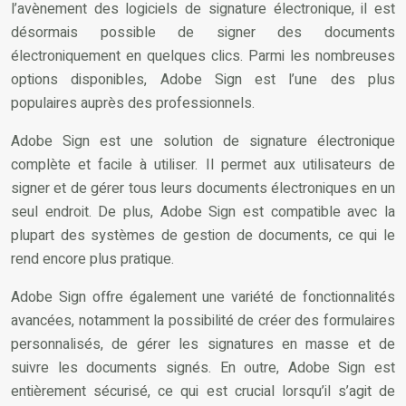
l’avènement des logiciels de signature électronique, il est
désormais possible de signer des documents
électroniquement en quelques clics. Parmi les nombreuses
options disponibles, Adobe Sign est l’une des plus
populaires auprès des professionnels.
Adobe Sign est une solution de signature électronique
complète et facile à utiliser. Il permet aux utilisateurs de
signer et de gérer tous leurs documents électroniques en un
seul endroit. De plus, Adobe Sign est compatible avec la
plupart des systèmes de gestion de documents, ce qui le
rend encore plus pratique.
Adobe Sign offre également une variété de fonctionnalités
avancées, notamment la possibilité de créer des formulaires
personnalisés, de gérer les signatures en masse et de
suivre les documents signés. En outre, Adobe Sign est
entièrement sécurisé, ce qui est crucial lorsqu’il s’agit de