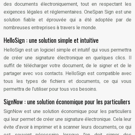
des documents électroniquement, tout en respectant les
exigences légales et réglementaires. OneSpan Sign est une
solution fiable et éprouvée qui a été adoptée par de
nombreuses entreprises à travers le monde.
HelloSign : une solution simple et intuitive
HelloSign est un logiciel simple et intuitif qui vous permettra
de créer une signature électronique en quelques clics. Il
suffit de télécharger votre document, de le signer et de le
partager avec vos contacts. HelloSign est compatible avec
tous les types de fichiers et documents, ce qui vous
permettra de l’utiliser pour tous vos besoins.
SignNow : une solution économique pour les particuliers
SignNow est une solution économique pour les particuliers
qui leur permet de créer une signature électronique. Cela leur
évite d’avoir à imprimer et à scanner leurs documents, ce qui
est souvent nécessaire lorsque l’on doit signer des