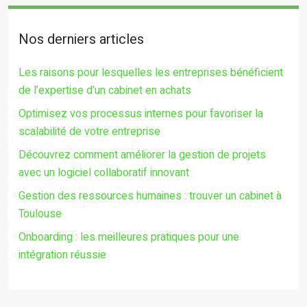
Nos derniers articles
Les raisons pour lesquelles les entreprises bénéficient
de l’expertise d’un cabinet en achats
Optimisez vos processus internes pour favoriser la
scalabilité de votre entreprise
Découvrez comment améliorer la gestion de projets
avec un logiciel collaboratif innovant
Gestion des ressources humaines : trouver un cabinet à
Toulouse
Onboarding : les meilleures pratiques pour une
intégration réussie