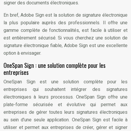
signer des documents électroniques.
En bref, Adobe Sign est la solution de signature électronique
la plus populaire auprès des professionnels. Il offre une
gamme complète de fonctionnalités, est facile à utiliser et
est entièrement sécurisé. Si vous cherchez une solution de
signature électronique fiable, Adobe Sign est une excellente
option à envisager.
OneSpan Sign : une solution complète pour les
entreprises
OneSpan Sign est une solution complète pour les
entreprises qui souhaitent intégrer des signatures
électroniques à leurs processus. OneSpan Sign offre une
plate-forme sécurisée et évolutive qui permet aux
entreprises de gérer toutes leurs signatures électroniques
au sein d’une seule application. OneSpan Sign est facile à
utiliser et permet aux entreprises de créer, gérer et signer