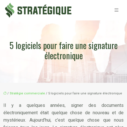
5 logiciels pour faire une signature
électronique
/
Stratégie commerciale
/ 5 logiciels pour faire une signature électronique
Il y a quelques années, signer des documents
électroniquement était quelque chose de nouveau et de
mystérieux. Aujourd’hui, c’est quelque chose que nous