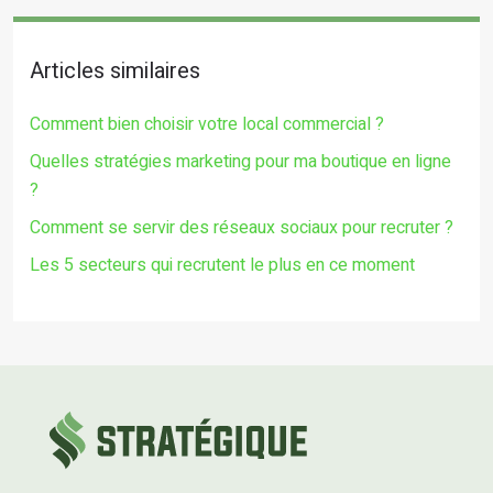
Articles similaires
Comment bien choisir votre local commercial ?
Quelles stratégies marketing pour ma boutique en ligne
?
Comment se servir des réseaux sociaux pour recruter ?
Les 5 secteurs qui recrutent le plus en ce moment