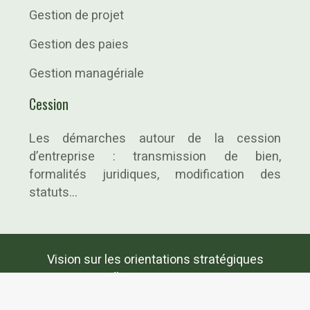
Gestion de projet
Gestion des paies
Gestion managériale
Cession
Les démarches autour de la cession
d’entreprise : transmission de bien,
formalités juridiques, modification des
statuts…
Vision sur les orientations stratégiques
d’une entreprise.