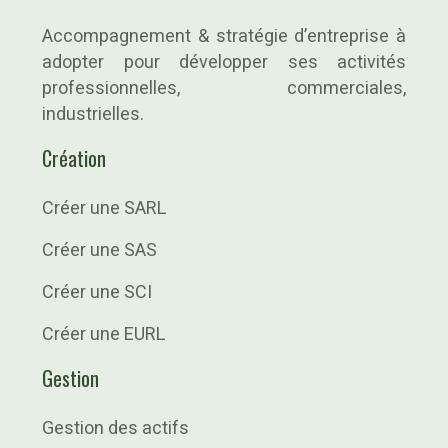
Accompagnement & stratégie d’entreprise à
adopter pour développer ses activités
professionnelles, commerciales,
industrielles.
Création
Créer une SARL
Créer une SAS
Créer une SCI
Créer une EURL
Gestion
Gestion des actifs