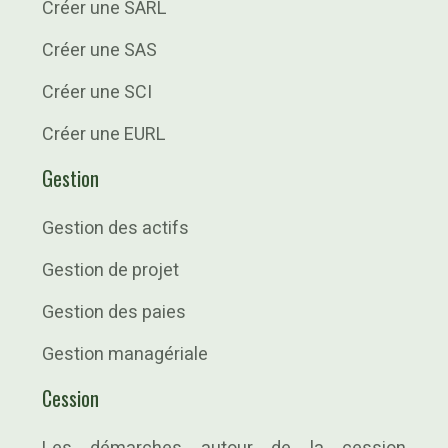
Créer une SARL
Créer une SAS
Créer une SCI
Créer une EURL
Gestion
Gestion des actifs
Gestion de projet
Gestion des paies
Gestion managériale
Cession