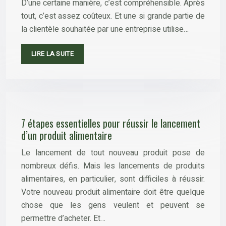
D’une certaine manière, c’est compréhensible. Après
tout, c’est assez coûteux. Et une si grande partie de
la clientèle souhaitée par une entreprise utilise…
LIRE LA SUITE
7 étapes essentielles pour réussir le lancement
d’un produit alimentaire
Le lancement de tout nouveau produit pose de
nombreux défis. Mais les lancements de produits
alimentaires, en particulier, sont difficiles à réussir.
Votre nouveau produit alimentaire doit être quelque
chose que les gens veulent et peuvent se
permettre d’acheter. Et…