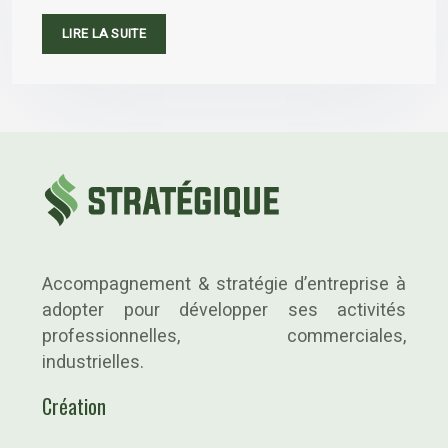
LIRE LA SUITE
Accompagnement & stratégie d’entreprise à
adopter pour développer ses activités
professionnelles, commerciales,
industrielles.
Création