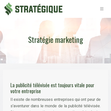
Stratégie marketing
La publicité télévisée est toujours vitale pour
votre entreprise
Il existe de nombreuses entreprises qui ont peur de
s’aventurer dans le monde de la publicité télévisée.