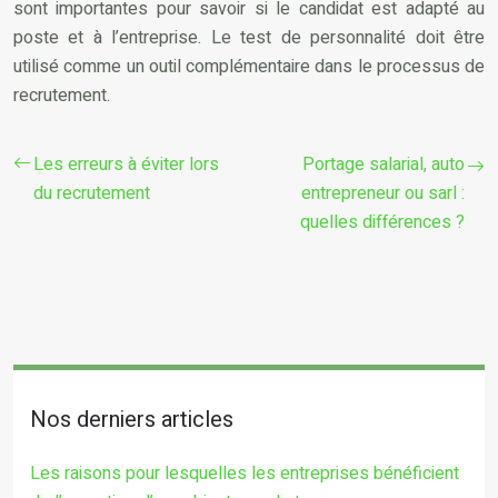
sont importantes pour savoir si le candidat est adapté au
poste et à l’entreprise. Le test de personnalité doit être
utilisé comme un outil complémentaire dans le processus de
recrutement.
Les erreurs à éviter lors
Portage salarial, auto
du recrutement
entrepreneur ou sarl :
quelles différences ?
Nos derniers articles
Les raisons pour lesquelles les entreprises bénéficient