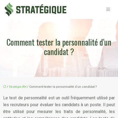
Comment tester la personnalité d’un
candidat ?
/
Stratégie RH
/ Comment tester la personnalité d’un candidat ?
Le test de personnalité est un outil fréquemment utilisé par
les recruteurs pour évaluer les candidats à un poste. Il peut
être utilisé pour mesurer les traits de personnalité, les