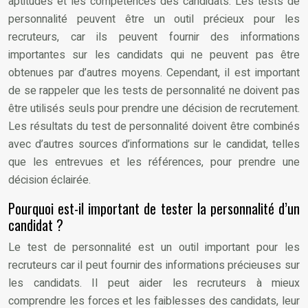
aptitudes et les compétences des candidats. Les tests de
personnalité peuvent être un outil précieux pour les
recruteurs, car ils peuvent fournir des informations
importantes sur les candidats qui ne peuvent pas être
obtenues par d’autres moyens. Cependant, il est important
de se rappeler que les tests de personnalité ne doivent pas
être utilisés seuls pour prendre une décision de recrutement.
Les résultats du test de personnalité doivent être combinés
avec d’autres sources d’informations sur le candidat, telles
que les entrevues et les références, pour prendre une
décision éclairée.
Pourquoi est-il important de tester la personnalité d’un
candidat ?
Le test de personnalité est un outil important pour les
recruteurs car il peut fournir des informations précieuses sur
les candidats. Il peut aider les recruteurs à mieux
comprendre les forces et les faiblesses des candidats, leur