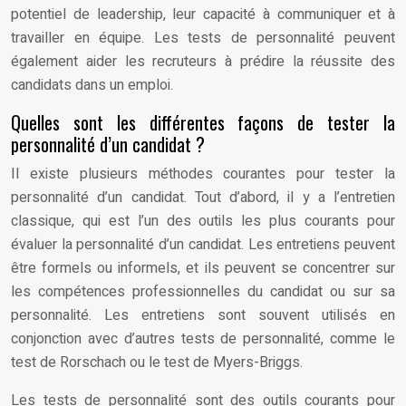
potentiel de leadership, leur capacité à communiquer et à
travailler en équipe. Les tests de personnalité peuvent
également aider les recruteurs à prédire la réussite des
candidats dans un emploi.
Quelles sont les différentes façons de tester la
personnalité d’un candidat ?
Il existe plusieurs méthodes courantes pour tester la
personnalité d’un candidat. Tout d’abord, il y a l’entretien
classique, qui est l’un des outils les plus courants pour
évaluer la personnalité d’un candidat. Les entretiens peuvent
être formels ou informels, et ils peuvent se concentrer sur
les compétences professionnelles du candidat ou sur sa
personnalité. Les entretiens sont souvent utilisés en
conjonction avec d’autres tests de personnalité, comme le
test de Rorschach ou le test de Myers-Briggs.
Les tests de personnalité sont des outils courants pour