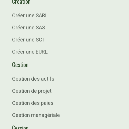
Création
Créer une SARL
Créer une SAS
Créer une SCI
Créer une EURL
Gestion
Gestion des actifs
Gestion de projet
Gestion des paies
Gestion managériale
Cession