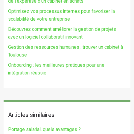
de l’expertise d’un cabinet en achats
Optimisez vos processus internes pour favoriser la
scalabilité de votre entreprise
Découvrez comment améliorer la gestion de projets
avec un logiciel collaboratif innovant
Gestion des ressources humaines : trouver un cabinet à
Toulouse
Onboarding : les meilleures pratiques pour une
intégration réussie
Articles similaires
Portage salarial, quels avantages ?