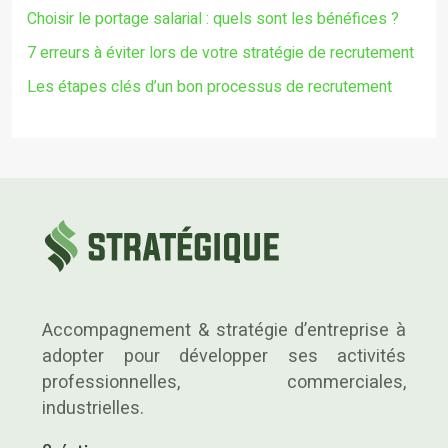
Choisir le portage salarial : quels sont les bénéfices ?
7 erreurs à éviter lors de votre stratégie de recrutement
Les étapes clés d’un bon processus de recrutement
Accompagnement & stratégie d’entreprise à
adopter pour développer ses activités
professionnelles, commerciales,
industrielles.