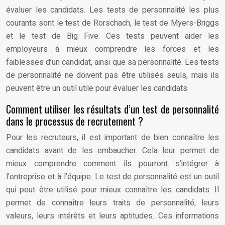
évaluer les candidats. Les tests de personnalité les plus
courants sont le test de Rorschach, le test de Myers-Briggs
et le test de Big Five. Ces tests peuvent aider les
employeurs à mieux comprendre les forces et les
faiblesses d’un candidat, ainsi que sa personnalité. Les tests
de personnalité ne doivent pas être utilisés seuls, mais ils
peuvent être un outil utile pour évaluer les candidats.
Comment utiliser les résultats d’un test de personnalité
dans le processus de recrutement ?
Pour les recruteurs, il est important de bien connaître les
candidats avant de les embaucher. Cela leur permet de
mieux comprendre comment ils pourront s’intégrer à
l’entreprise et à l’équipe. Le test de personnalité est un outil
qui peut être utilisé pour mieux connaître les candidats. Il
permet de connaître leurs traits de personnalité, leurs
valeurs, leurs intérêts et leurs aptitudes. Ces informations