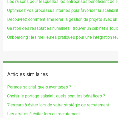
Les raisons pour lesquelles les entreprises bénéficient de l
Optimisez vos processus internes pour favoriser la scalabili
Découvrez comment améliorer la gestion de projets avec un lo
Gestion des ressources humaines : trouver un cabinet à Tou
Onboarding : les meilleures pratiques pour une intégration ré
Articles similaires
Portage salarial, quels avantages ?
Choisir le portage salarial : quels sont les bénéfices ?
7 erreurs à éviter lors de votre stratégie de recrutement
Les erreurs à éviter lors du recrutement