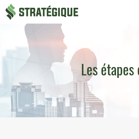
Les étapes 