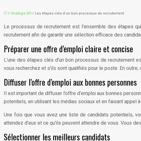
/
Stratégie RH
/ Les étapes clés d’un bon processus de recrutement
Le processus de recrutement est l’ensemble des étapes qui p
recrutement afin de garantir une sélection efficace des candid
Préparer une offre d’emploi claire et concise
L’une des étapes clés d’un bon processus de recrutement est
vous recherchez et s’ils sont qualifiés pour le poste. En outre, 
Diffuser l’offre d’emploi aux bonnes personnes
Il est important de diffuser l’offre d’emploi aux bonnes perso
potentiels, en utilisant les médias sociaux et en faisant appel
Une fois que vous avez une liste de candidats potentiels, vo
attendez d’eux et ce qu’ils peuvent attendre de vous. Vous deve
Sélectionner les meilleurs candidats