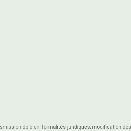
smission de bien, formalités juridiques, modification de