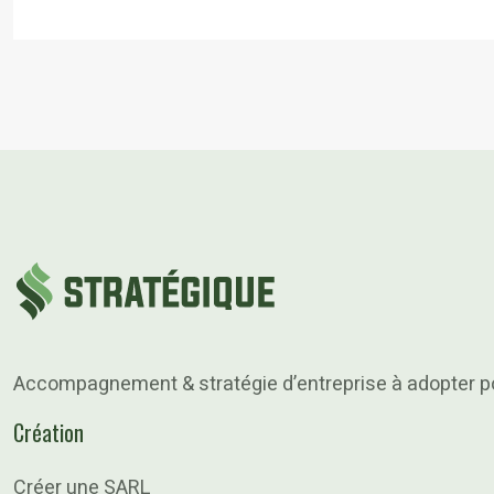
Accompagnement & stratégie d’entreprise à adopter pou
Création
Créer une SARL