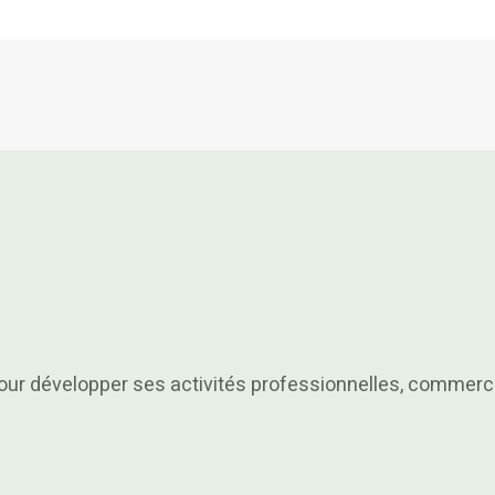
r développer ses activités professionnelles, commercial