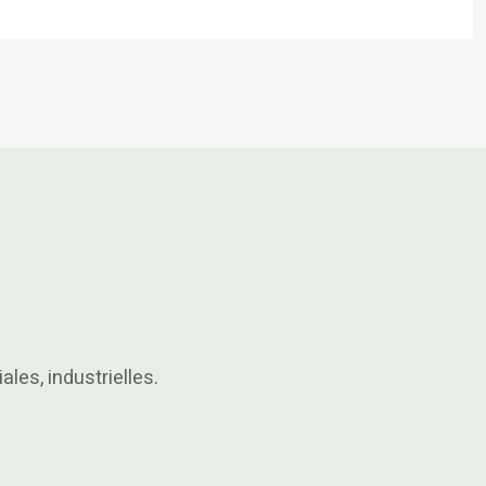
es, industrielles.