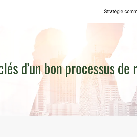
Stratégie comm
clés d’un bon processus de