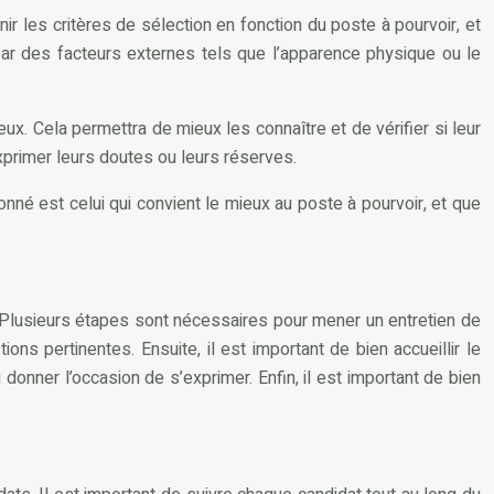
r les critères de sélection en fonction du poste à pourvoir, et
par des facteurs externes tels que l’apparence physique ou le
x. Cela permettra de mieux les connaître et de vérifier si leur
xprimer leurs doutes ou leurs réserves.
tionné est celui qui convient le mieux au poste à pourvoir, et que
e. Plusieurs étapes sont nécessaires pour mener un entretien de
ions pertinentes. Ensuite, il est important de bien accueillir le
donner l’occasion de s’exprimer. Enfin, il est important de bien