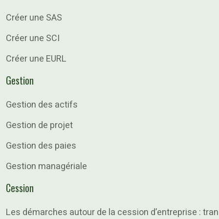
Créer une SAS
Créer une SCI
Créer une EURL
Gestion
Gestion des actifs
Gestion de projet
Gestion des paies
Gestion managériale
Cession
Les démarches autour de la cession d’entreprise : tran